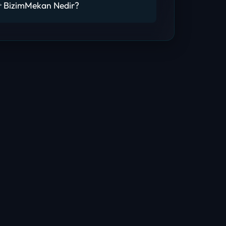
 BizimMekan Nedir?