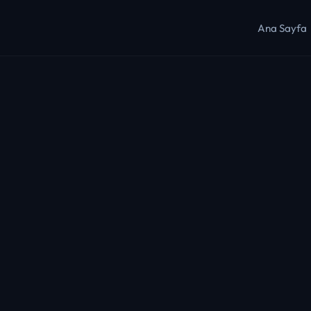
Ana Sayfa