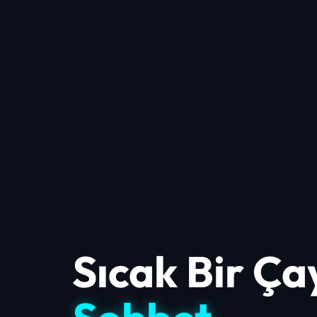
Sıcak Bir Ça