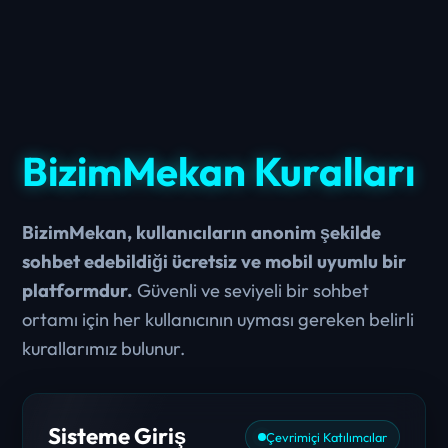
BizimMekan Kuralları
BizimMekan, kullanıcıların anonim şekilde
sohbet edebildiği ücretsiz ve mobil uyumlu bir
platformdur.
Güvenli ve seviyeli bir sohbet
ortamı için her kullanıcının uyması gereken belirli
kurallarımız bulunur.
Sisteme Giriş
Çevrimiçi Katılımcılar