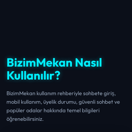
BizimMekan Nasıl
Kullanılır?
BizimMekan kullanım rehberiyle sohbete giriş,
mobil kullanım, üyelik durumu, güvenli sohbet ve
popüler odalar hakkında temel bilgileri
öğrenebilirsiniz.